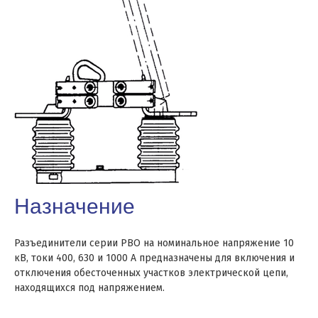
Назначение
Разъединители серии РВО на номинальное напряжение 10
кВ, токи 400, 630 и 1000 А предназначены для включения и
отключения обесточенных участков электрической цепи,
находящихся под напряжением.