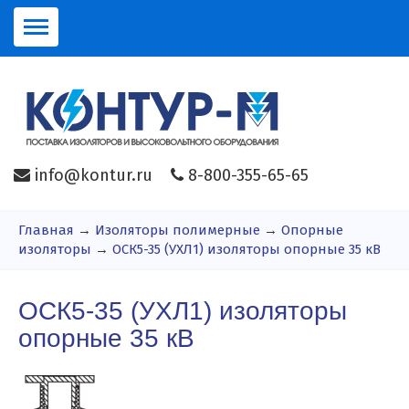
info@kontur.ru
8-800-355-65-65
Главная
→
Изоляторы полимерные
→
Опорные
изоляторы
→
ОСК5-35 (УХЛ1) изоляторы опорные 35 кВ
ОСК5-35 (УХЛ1) изоляторы
опорные 35 кВ